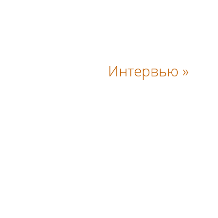
Интервью »