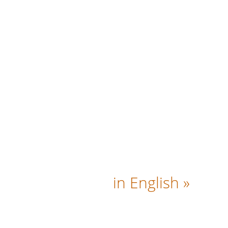
in English »