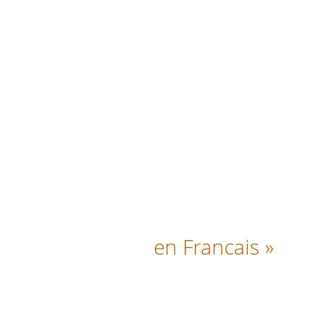
en Francais »