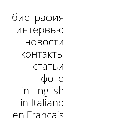
биография
интервью
новости
контакты
статьи
фото
in English
in Italiano
en Francais