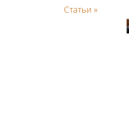
Статьи »