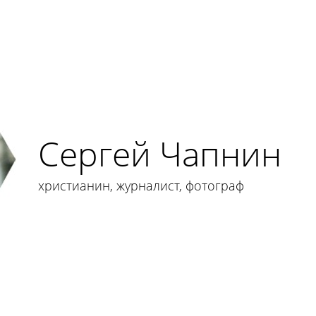
Сергей Чапнин
христианин, журналист, фотограф