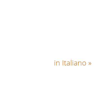
in Italiano »